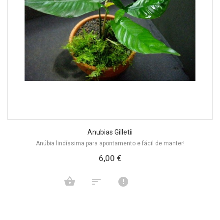
Anubias Gilletii
Anúbia lindíssima para apontamento e fácil de manter!
6,00 €