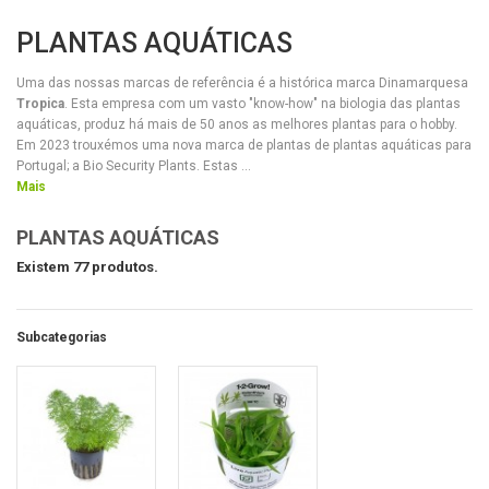
PLANTAS AQUÁTICAS
Uma das nossas marcas de referência é a histórica marca Dinamarquesa
Tropica
. Esta empresa com um vasto "know-how" na biologia das plantas
aquáticas, produz há mais de 50 anos as melhores plantas para o hobby.
Em 2023 trouxémos uma nova marca de plantas de plantas aquáticas para
Portugal; a Bio Security Plants. Estas ...
Mais
PLANTAS AQUÁTICAS
Existem 77 produtos.
Subcategorias