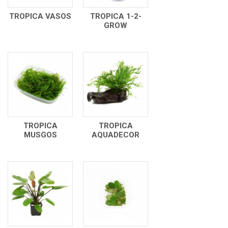
TROPICA VASOS
TROPICA 1-2-
GROW
TROPICA
TROPICA
MUSGOS
AQUADECOR