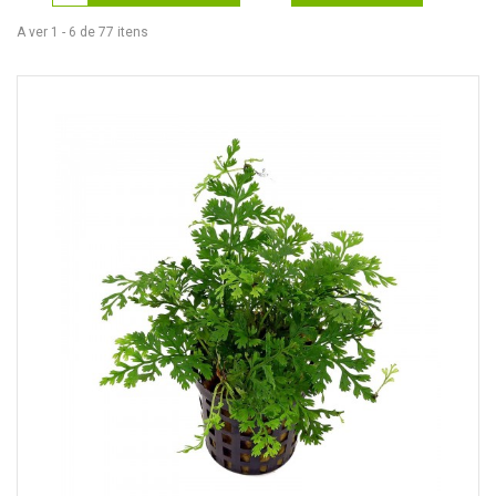
A ver 1 - 6 de 77 itens