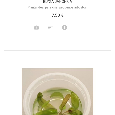
BLYXA JAPONICA
Planta ideal para criar pequenos arbustos.
7,50 €