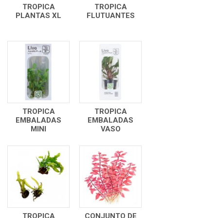
TROPICA
TROPICA
PLANTAS XL
FLUTUANTES
TROPICA
TROPICA
EMBALADAS
EMBALADAS
MINI
VASO
TROPICA
CONJUNTO DE