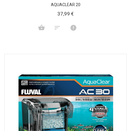
AQUACLEAR 20
37,99 €