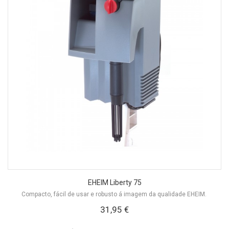
EHEIM Liberty 75
Compacto, fácil de usar e robusto á imagem da qualidade EHEIM.
31,95 €