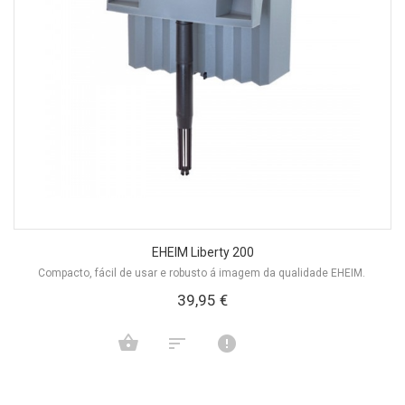
EHEIM Liberty 200
Compacto, fácil de usar e robusto á imagem da qualidade EHEIM.
39,95 €