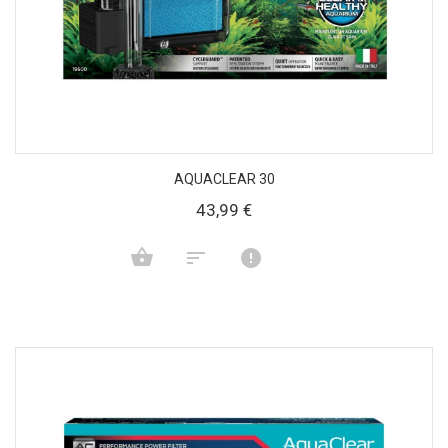
AQUACLEAR 30
43,99 €