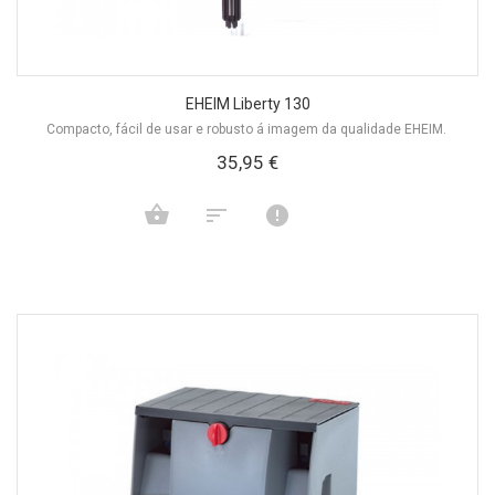
EHEIM Liberty 130
Compacto, fácil de usar e robusto á imagem da qualidade EHEIM.
35,95 €