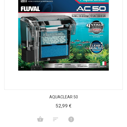
AQUACLEAR 50
52,99 €