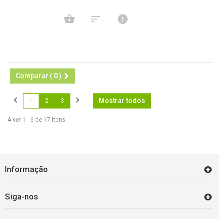
Comparar (
0
)
Mostrar todos
1
2
3
A ver 1 - 6 de 17 itens
Informação
Siga-nos