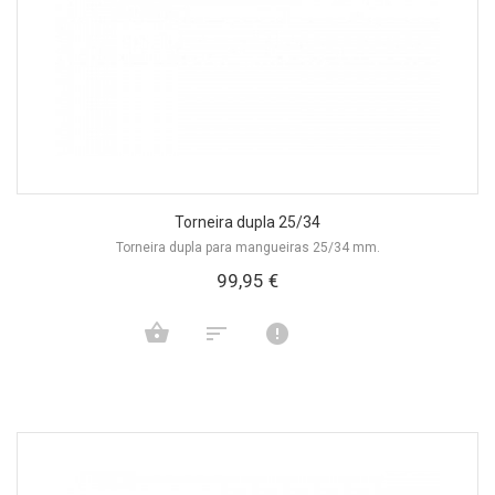
Torneira dupla 25/34
Torneira dupla para mangueiras 25/34 mm.
99,95 €