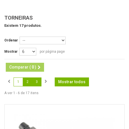
TORNEIRAS
Existem 17 produtos.
Ordenar
Mostrar
por página page
Comparar (
0
)
Mostrar todos
1
2
3
A ver 1 - 6 de 17 itens