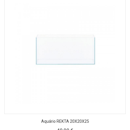
Aquário REKTA 20X20X25