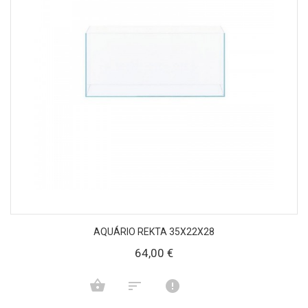
AQUÁRIO REKTA 35X22X28
64,00 €