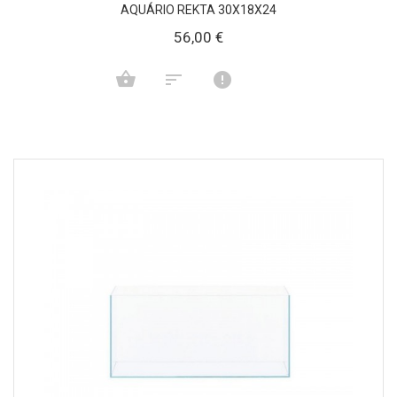
AQUÁRIO REKTA 30X18X24
56,00 €