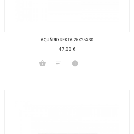
AQUÁRIO REKTA 25X25X30
47,00 €