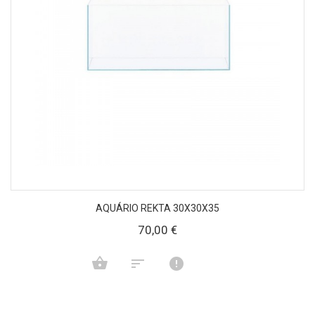
AQUÁRIO REKTA 30X30X35
70,00 €