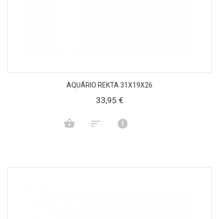
AQUÁRIO REKTA 31X19X26
33,95 €