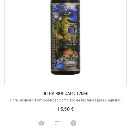
ULTRA BIOGUARD 120ML
Ultra Bioguard é um poderoso complexo de bactérias para o aquário.
15,50 €