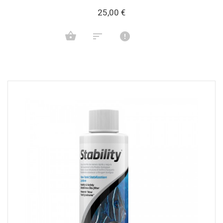
25,00 €