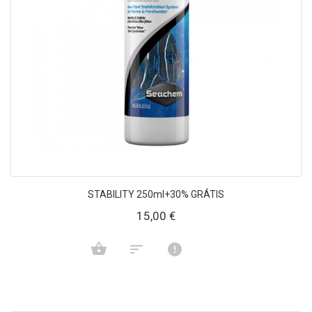
STABILITY 250ml+30% GRÁTIS
15,00 €