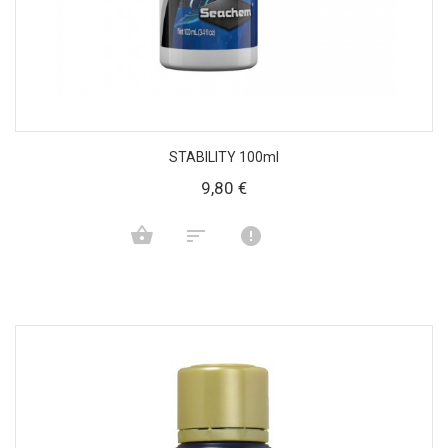
STABILITY 100ml
9,80 €