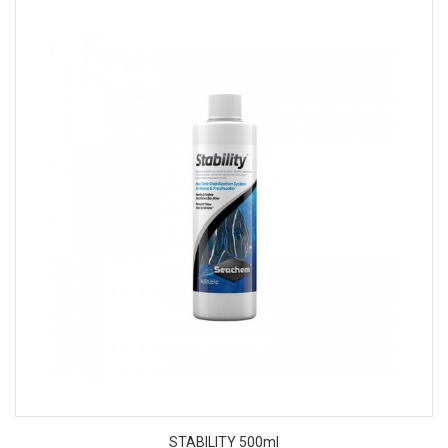
STABILITY 500ml