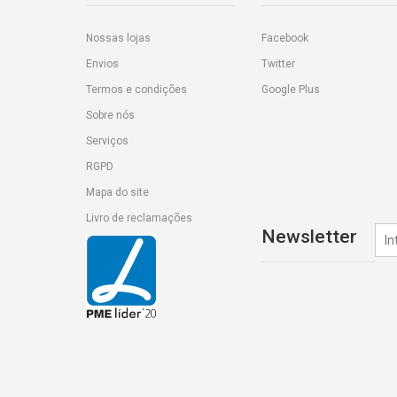
Nossas lojas
Facebook
Envios
Twitter
Termos e condições
Google Plus
Sobre nós
Serviços
RGPD
Mapa do site
Livro de reclamações
Newsletter