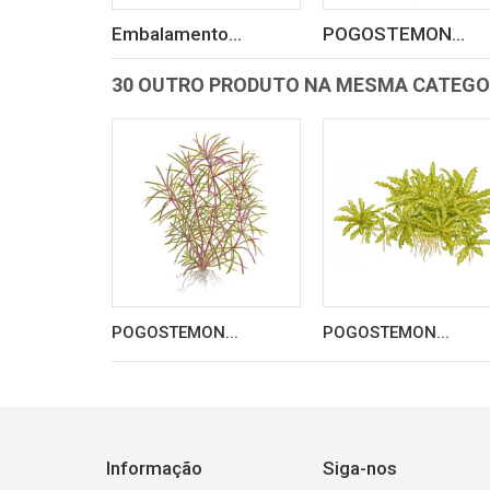
Embalamento...
POGOSTEMON...
30 OUTRO PRODUTO NA MESMA CATEGO
POGOSTEMON...
POGOSTEMON...
Informação
Siga-nos