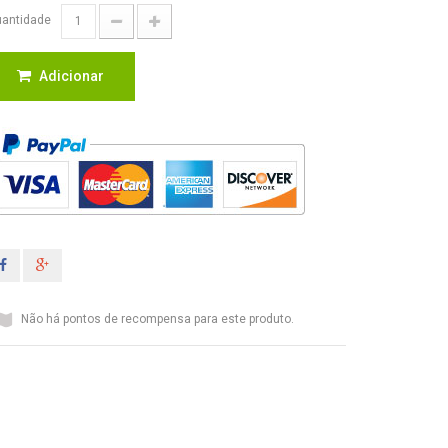
antidade
Adicionar
Não há pontos de recompensa para este produto.