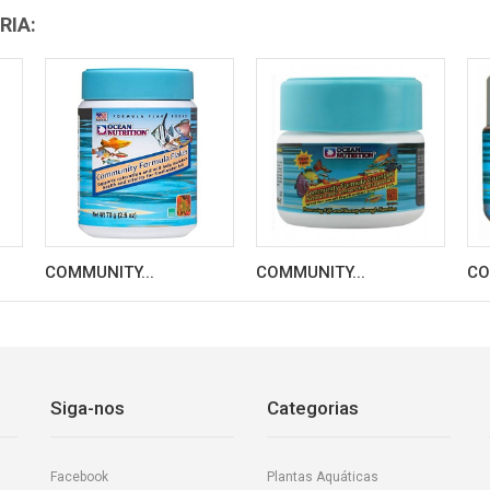
RIA:
COMMUNITY...
COMMUNITY...
CO
Siga-nos
Categorias
Facebook
Plantas Aquáticas