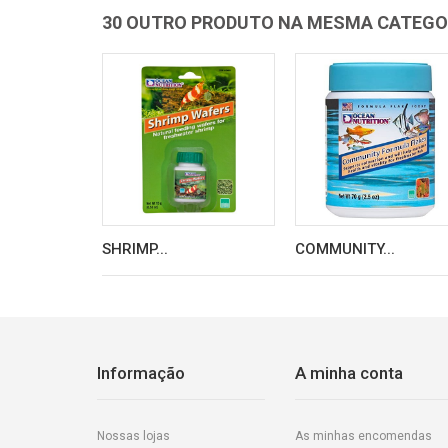
30 OUTRO PRODUTO NA MESMA CATEGO
SHRIMP...
COMMUNITY...
Informação
A minha conta
Nossas lojas
As minhas encomendas