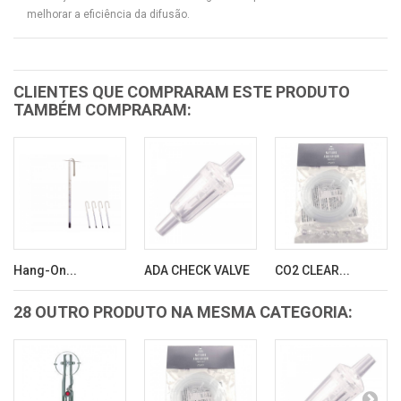
melhorar a eficiência da difusão.
CLIENTES QUE COMPRARAM ESTE PRODUTO
TAMBÉM COMPRARAM:
Hang-On...
ADA CHECK VALVE
CO2 CLEAR...
28 OUTRO PRODUTO NA MESMA CATEGORIA: