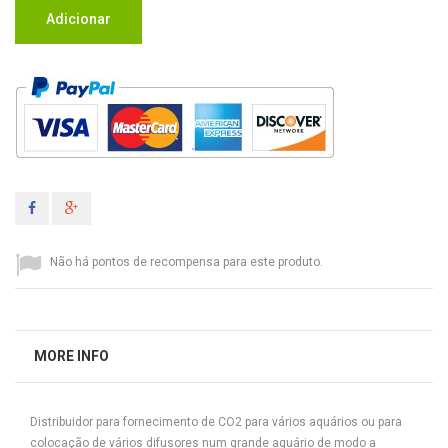
Adicionar
Não há pontos de recompensa para este produto.
MORE INFO
Distribuidor para fornecimento de CO2 para vários aquários ou para
colocação de vários difusores num grande aquário de modo a