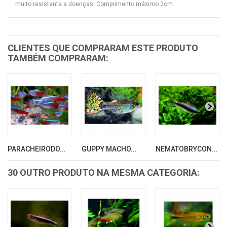
muito resistente a doenças. Comprimento máximo 2cm.
CLIENTES QUE COMPRARAM ESTE PRODUTO
TAMBÉM COMPRARAM:
PARACHEIRODO...
GUPPY MACHO...
NEMATOBRYCON...
30 OUTRO PRODUTO NA MESMA CATEGORIA: