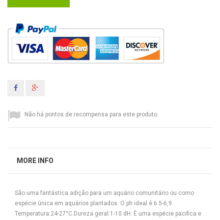
Não há pontos de recompensa para este produto.
MORE INFO
São uma fantástica adição para um aquário comunitário ou como
espécie única em aquários plantados. O ph ideal é 6.5-6,9.
Temperatura:24-27°C.Dureza geral:1-10 dH. È uma espécie pacifica e