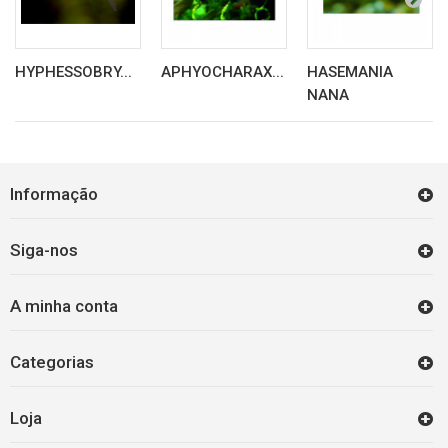
HYPHESSOBRY...
APHYOCHARAX...
HASEMANIA
NANA
Informação
Siga-nos
A minha conta
Categorias
Loja