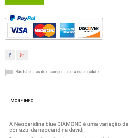
Não há pontos de recompensa para este produto.
MORE INFO
A Neocaridina blue DIAMOND
é uma variação de
cor azul da neocaridina davidi.