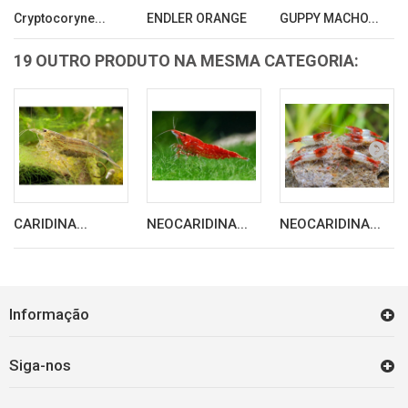
Cryptocoryne...
ENDLER ORANGE
GUPPY MACHO...
19 OUTRO PRODUTO NA MESMA CATEGORIA:
CARIDINA...
NEOCARIDINA...
NEOCARIDINA...
Informação
Siga-nos