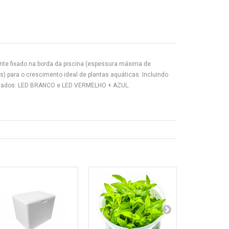
ente fixado na borda da piscina (espessura máxima de
) para o crescimento ideal de plantas aquáticas.
Incluindo
eparados: LED BRANCO e LED VERMELHO + AZUL.