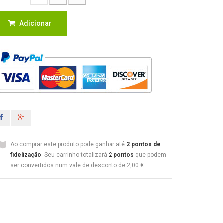
Adicionar
Ao comprar este produto pode ganhar até
2
pontos de
fidelização
. Seu carrinho totalizará
2
pontos
que podem
ser convertidos num vale de desconto de
2,00 €
.