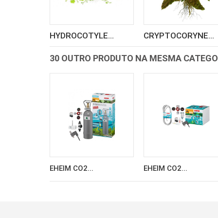
HYDROCOTYLE...
CRYPTOCORYNE...
30 OUTRO PRODUTO NA MESMA CATEGO
EHEIM CO2...
EHEIM CO2...