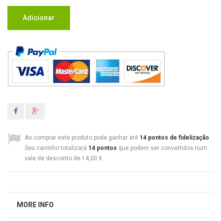
Adicionar
Ao comprar este produto pode ganhar até
14
pontos de fidelização
.
Seu carrinho totalizará
14
pontos
que podem ser convertidos num
vale de desconto de
14,00 €
.
MORE INFO