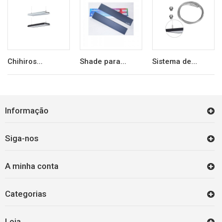
Chihiros...
Shade para...
Sistema de...
Informação
Siga-nos
A minha conta
Categorias
Loja