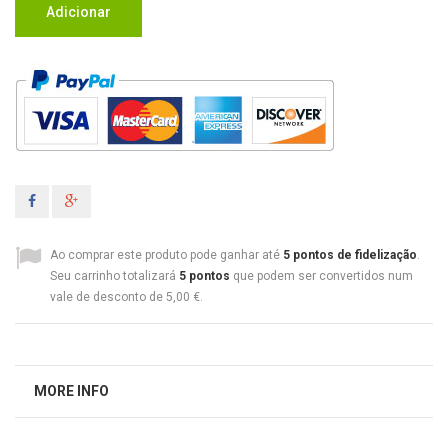
Adicionar
Ao comprar este produto pode ganhar até
5
pontos de fidelização
.
Seu carrinho totalizará
5
pontos
que podem ser convertidos num
vale de desconto de
5,00 €
.
MORE INFO