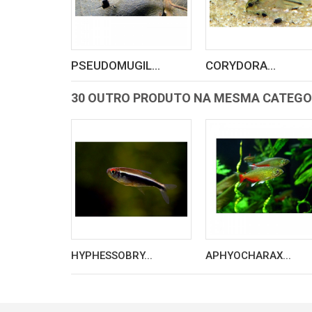
PSEUDOMUGIL...
CORYDORA...
30 OUTRO PRODUTO NA MESMA CATEGO
HYPHESSOBRY...
APHYOCHARAX...