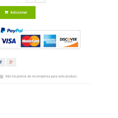
Adicionar
Não há pontos de recompensa para este produto.