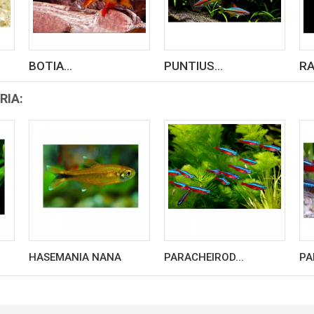
BOTIA...
PUNTIUS...
RA
RIA:
HASEMANIA NANA
PARACHEIROD...
PA