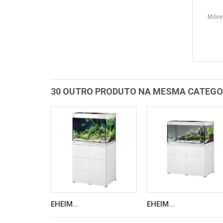
Móve
30 OUTRO PRODUTO NA MESMA CATEGO
EHEIM...
EHEIM...