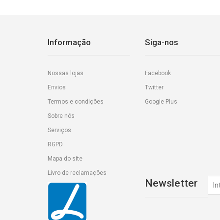
Informação
Siga-nos
Nossas lojas
Facebook
Envios
Twitter
Termos e condições
Google Plus
Sobre nós
Serviços
RGPD
Mapa do site
Livro de reclamações
Newsletter