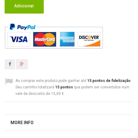
Adicionar
Ao comprar este produto pode ganhar até
15
pontos de fidelização
.
Seu carrinho totalizará
15
pontos
que podem ser convertidos num
vale de desconto de
15,00 €
.
MORE INFO