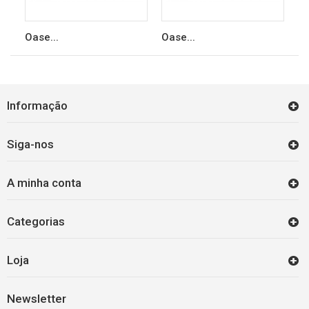
Oase...
Oase...
Informação
Siga-nos
A minha conta
Categorias
Loja
Newsletter