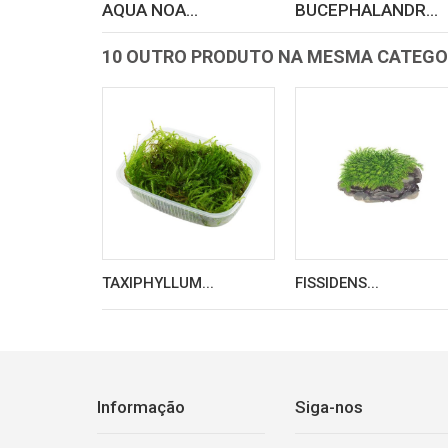
AQUA NOA...
BUCEPHALANDR...
10 OUTRO PRODUTO NA MESMA CATEGO
TAXIPHYLLUM...
FISSIDENS...
Informação
Siga-nos