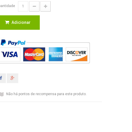
antidade
Adicionar
Não há pontos de recompensa para este produto.