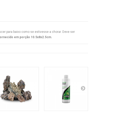
cer para baixo como se estivesse a chorar. Deve ser
ornecido em porção 10.5x8x2.5cm.