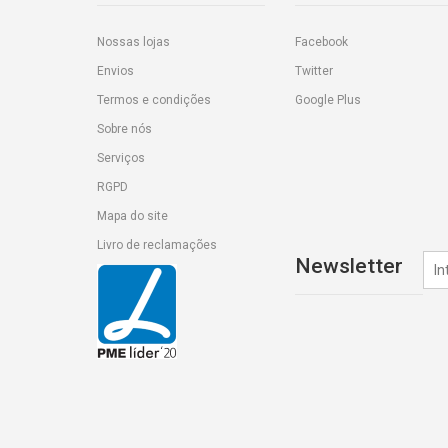
Nossas lojas
Facebook
Envios
Twitter
Termos e condições
Google Plus
Sobre nós
Serviços
RGPD
Mapa do site
Livro de reclamações
Newsletter