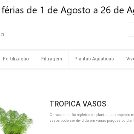
Fertilização
Filtragem
Plantas Aquáticas
Viv
TROPICA VASOS
Os vasos estão repletos de plantas, um aspecto m
vasos pode ser dividida em várias porções o