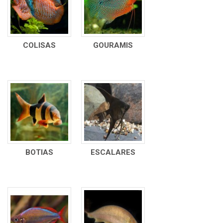
COLISAS
GOURAMIS
BOTIAS
ESCALARES