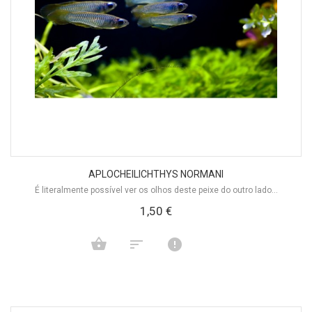
APLOCHEILICHTHYS NORMANI
É literalmente possível ver os olhos deste peixe do outro lado...
1,50 €