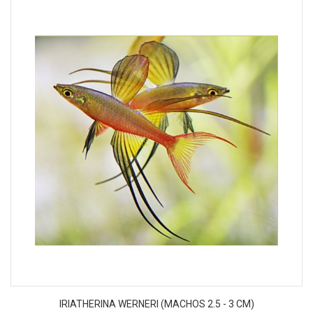
IRIATHERINA WERNERI (MACHOS 2.5 - 3 CM)