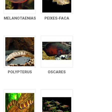
MELANOTAENIAS
PEIXES-FACA
POLYPTERUS
OSCARES