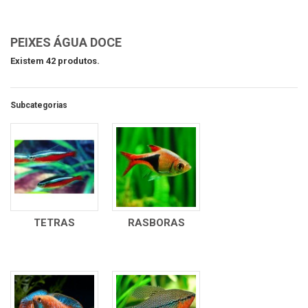
PEIXES ÁGUA DOCE
Existem 42 produtos.
Subcategorias
TETRAS
RASBORAS