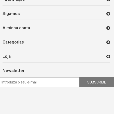
Siga-nos
A minha conta
Categorias
Loja
Newsletter
SUBSCRIBE