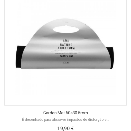
Garden Mat 60×30 5mm
É desenhado para absorver impactos de distorção e...
19,90 €