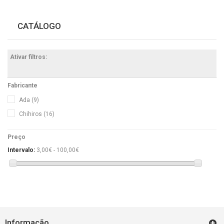
CATÁLOGO
Ativar filtros:
Fabricante
Ada
(9)
Chihiros
(16)
Preço
Intervalo:
3,00€ - 100,00€
Informação