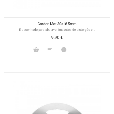
Garden Mat 30×18 5mm
É desenhado para absorver impactos de distorção e...
9,90 €