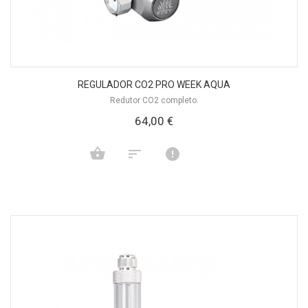
REGULADOR CO2 PRO WEEK AQUA
Redutor CO2 completo.
64,00 €