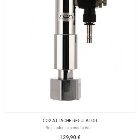
CO2 ATTACHE REGULATOR
Regulador de pressão Ada!
129,90 €