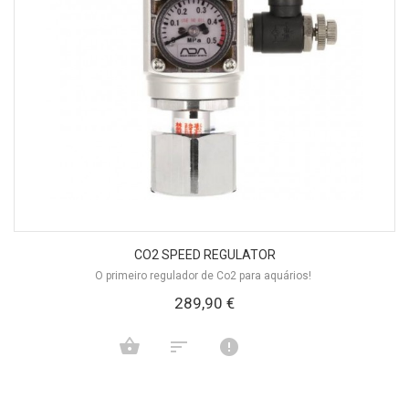
CO2 SPEED REGULATOR
O primeiro regulador de Co2 para aquários!
289,90 €