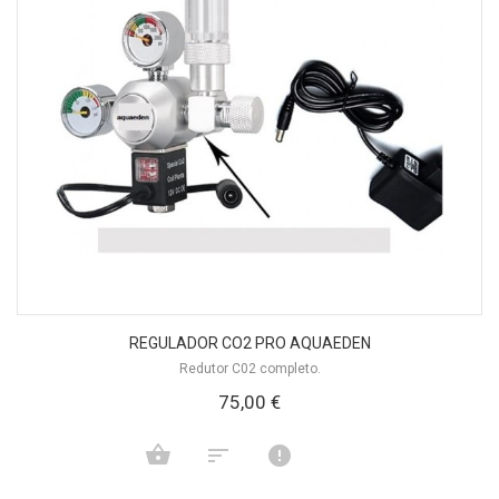
REGULADOR CO2 PRO AQUAEDEN
Redutor C02 completo.
75,00 €