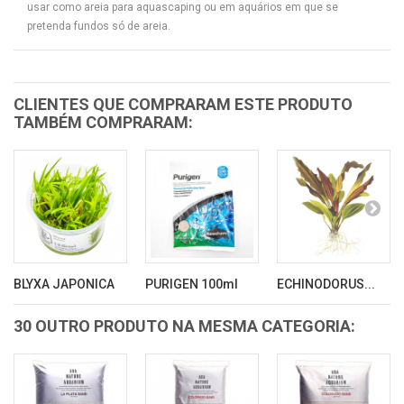
usar como areia para aquascaping ou em aquários em que se
pretenda fundos só de areia.
CLIENTES QUE COMPRARAM ESTE PRODUTO
TAMBÉM COMPRARAM:
BLYXA JAPONICA
PURIGEN 100ml
ECHINODORUS...
30 OUTRO PRODUTO NA MESMA CATEGORIA: