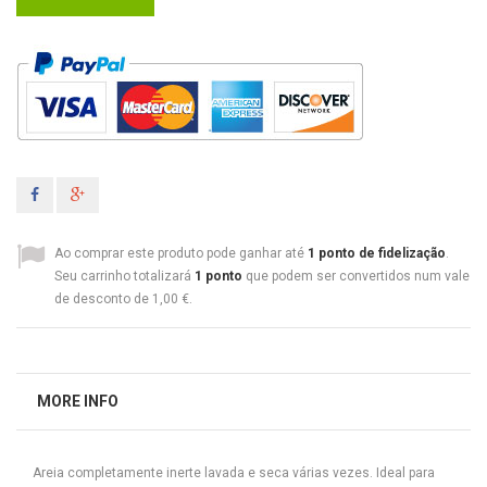
Ao comprar este produto pode ganhar até
1
ponto de fidelização
.
Seu carrinho totalizará
1
ponto
que podem ser convertidos num vale
de desconto de
1,00 €
.
MORE INFO
Areia completamente inerte lavada e seca várias vezes. Ideal para