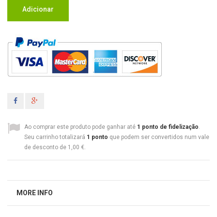
Adicionar
Ao comprar este produto pode ganhar até
1
ponto de fidelização
.
Seu carrinho totalizará
1
ponto
que podem ser convertidos num vale
de desconto de
1,00 €
.
MORE INFO