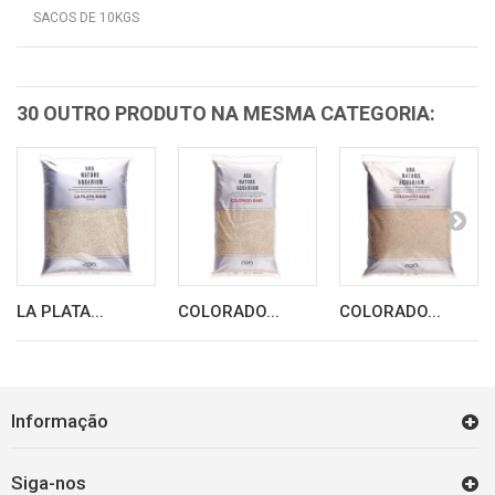
SACOS DE 10KGS
30 OUTRO PRODUTO NA MESMA CATEGORIA:
LA PLATA...
COLORADO...
COLORADO...
Informação
Siga-nos