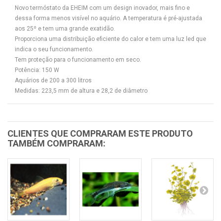
Novo termóstato da EHEIM com um design inovador, mais fino e
dessa forma menos visível no aquário. A temperatura é pré-ajustada
aos 25º e tem uma grande exatidão.
Proporciona uma distribuição eficiente do calor e tem uma luz led que
indica o seu funcionamento.
Tem proteção para o funcionamento em seco.
Potência: 150 W
Aquários de 200 a 300 litros
Medidas: 223,5 mm de altura e 28,2 de diâmetro
CLIENTES QUE COMPRARAM ESTE PRODUTO
TAMBÉM COMPRARAM: