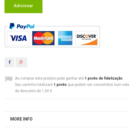
Adicionar
Ao comprar este produto pode ganhar até
1
ponto de fidelização
.
Seu carrinho totalizará
1
ponto
que podem ser convertidos num vale
de desconto de
1,00 €
.
MORE INFO