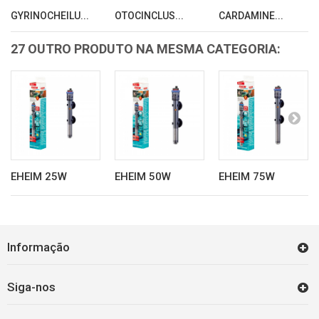
GYRINOCHEILU...
OTOCINCLUS...
CARDAMINE...
27 OUTRO PRODUTO NA MESMA CATEGORIA:
EHEIM 25W
EHEIM 50W
EHEIM 75W
Informação
Siga-nos