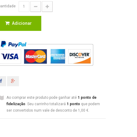
antidade
Adicionar
Ao comprar este produto pode ganhar até
1
ponto de
fidelização
. Seu carrinho totalizará
1
ponto
que podem
ser convertidos num vale de desconto de
1,00 €
.