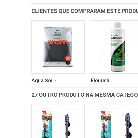
CLIENTES QUE COMPRARAM ESTE PRO
Aqua Soil -...
Flourish...
27 OUTRO PRODUTO NA MESMA CATEGO