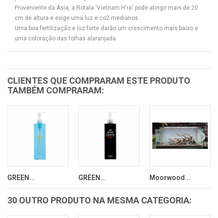
Proveniente da Ásia, a Rotala 'Vietnam H'ra' pode atingir mais de 20
cm de altura e exige uma luz e co2 medianos.
Uma boa fertilização e luz forte darão um crescimento mais baixo e
uma coloração das folhas alaranjada.
CLIENTES QUE COMPRARAM ESTE PRODUTO
TAMBÉM COMPRARAM:
GREEN...
GREEN...
Moorwood...
30 OUTRO PRODUTO NA MESMA CATEGORIA: