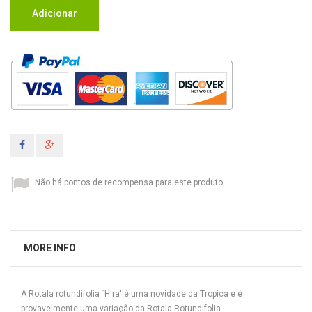
Adicionar
Não há pontos de recompensa para este produto.
MORE INFO
A Rotala rotundifolia `H'ra' é uma novidade da Tropica e é
provavelmente uma variação da Rotala Rotundifolia.