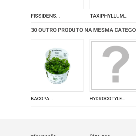
FISSIDENS...
TAXIPHYLLUM...
30 OUTRO PRODUTO NA MESMA CATEGO
BACOPA...
HYDROCOTYLE...