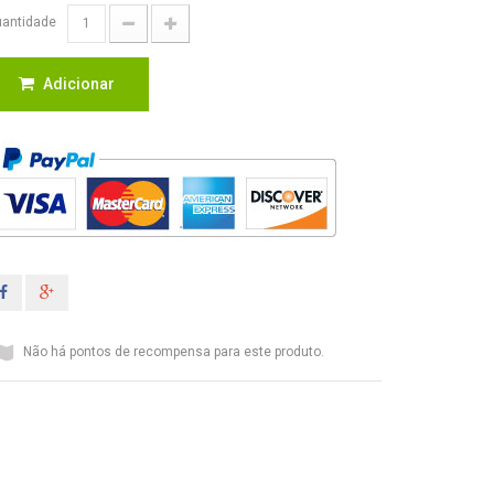
antidade
Adicionar
Não há pontos de recompensa para este produto.