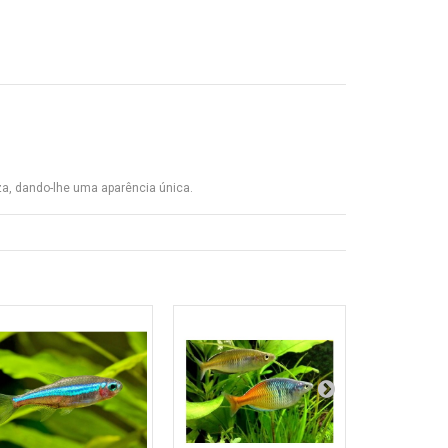
eza, dando-lhe uma aparência única.