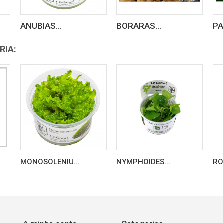
ANUBIAS...
BORARAS...
PA
RIA:
MONOSOLENIU...
NYMPHOIDES...
RO