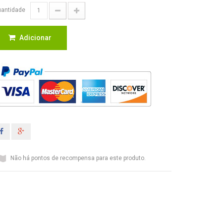
antidade
Adicionar
Não há pontos de recompensa para este produto.