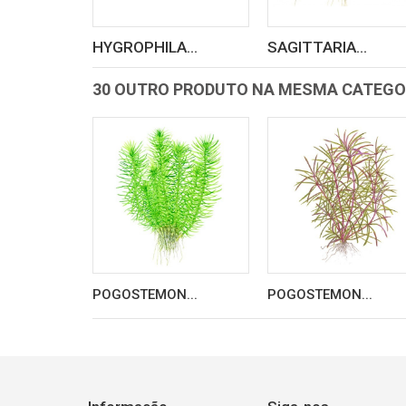
HYGROPHILA...
SAGITTARIA...
30 OUTRO PRODUTO NA MESMA CATEGO
POGOSTEMON...
POGOSTEMON...