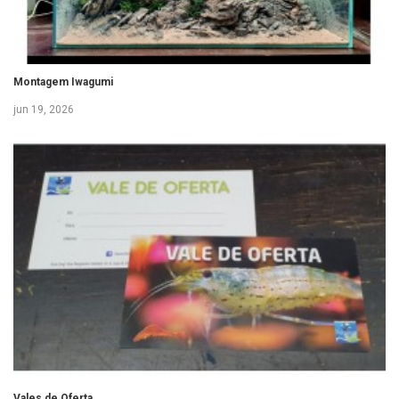
Montagem Iwagumi
jun 19, 2026
Vales de Oferta