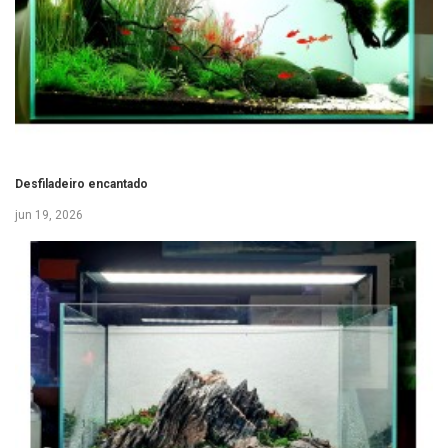
Desfiladeiro encantado
jun 19, 2026