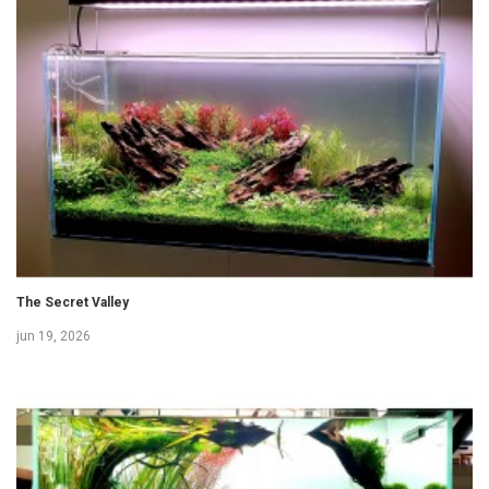
The Secret Valley
jun 19, 2026