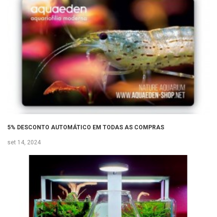
5% DESCONTO AUTOMÁTICO EM TODAS AS COMPRAS
set 14, 2024