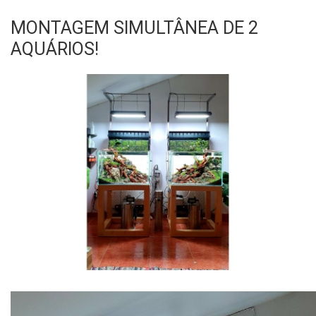
MONTAGEM SIMULTÂNEA DE 2
AQUÁRIOS!