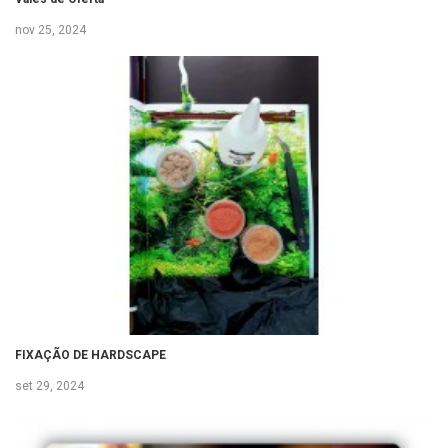
nov 25, 2024
FIXAÇÃO DE HARDSCAPE
set 29, 2024