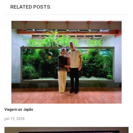
RELATED POSTS:
Viagem ao Japão
jun 19, 2026