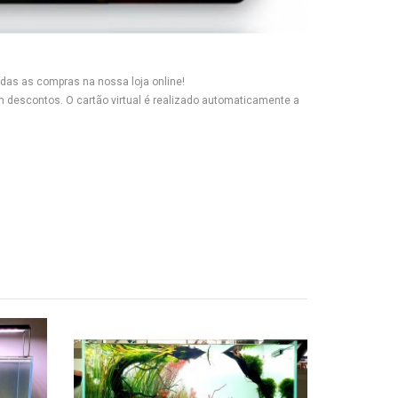
as as compras na nossa loja online!
 descontos. O cartão virtual é realizado automaticamente a