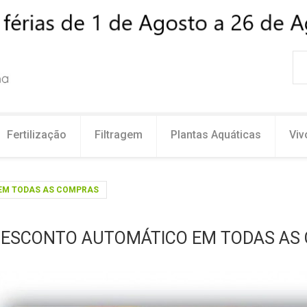
Fertilização
Filtragem
Plantas Aquáticas
Viv
EM TODAS AS COMPRAS
DESCONTO AUTOMÁTICO EM TODAS AS